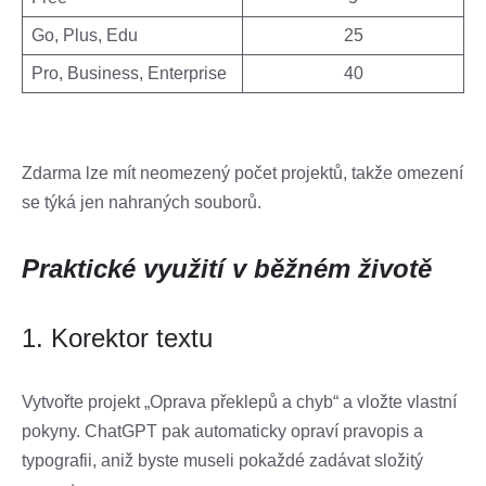
Go, Plus, Edu
25
Pro, Business, Enterprise
40
Zdarma lze mít neomezený počet projektů, takže omezení
se týká jen nahraných souborů.
Praktické využití v běžném životě
1. Korektor textu
Vytvořte projekt „Oprava překlepů a chyb“ a vložte vlastní
pokyny. ChatGPT pak automaticky opraví pravopis a
typografii, aniž byste museli pokaždé zadávat složitý