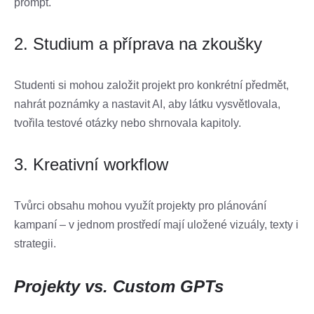
prompt.
2. Studium a příprava na zkoušky
Studenti si mohou založit projekt pro konkrétní předmět,
nahrát poznámky a nastavit AI, aby látku vysvětlovala,
tvořila testové otázky nebo shrnovala kapitoly.
3. Kreativní workflow
Tvůrci obsahu mohou využít projekty pro plánování
kampaní – v jednom prostředí mají uložené vizuály, texty i
strategii.
Projekty vs. Custom GPTs