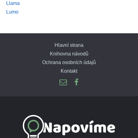
Llama
Lumo
Hlavní strana
Knihovna návodů
Ochrana osobních údajů
Kontakt