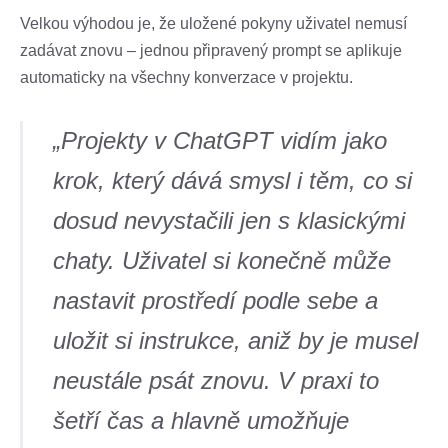
Velkou výhodou je, že uložené pokyny uživatel nemusí
zadávat znovu – jednou připravený prompt se aplikuje
automaticky na všechny konverzace v projektu.
„Projekty v ChatGPT vidím jako
krok, který dává smysl i těm, co si
dosud nevystačili jen s klasickými
chaty. Uživatel si konečně může
nastavit prostředí podle sebe a
uložit si instrukce, aniž by je musel
neustále psát znovu. V praxi to
šetří čas a hlavně umožňuje