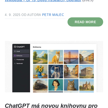
4. 9. 2025
OD AUTORA
PETR MALEC
READ MORE
ChatGPT má novou knihovnu pro