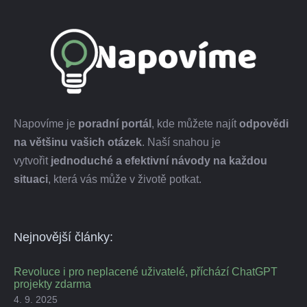
Napovíme je
poradní portál
, kde můžete najít
odpovědi
na většinu vašich otázek
. Naší snahou je
vytvořit
jednoduché a efektivní návody na každou
situaci
, která vás může v životě potkat.
Nejnovější články:
Revoluce i pro neplacené uživatelé, příchází ChatGPT
projekty zdarma
4. 9. 2025