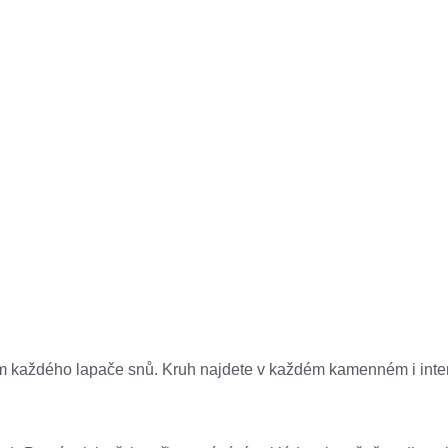
kladem každého lapače snů. Kruh najdete v každém kamenném i i