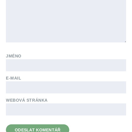
JMÉNO
E-MAIL
WEBOVÁ STRÁNKA