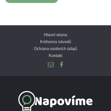
Hlavní strana
Knihovna návodů
Ochrana osobních údajů
Kontakt