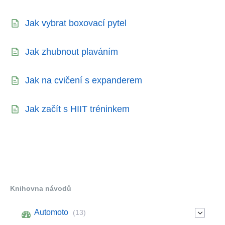
Jak vybrat boxovací pytel
Jak zhubnout plaváním
Jak na cvičení s expanderem
Jak začít s HIIT tréninkem
Knihovna návodů
Automoto
(13)