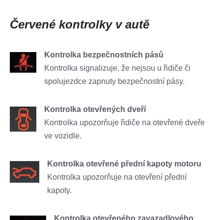
Červené kontrolky v autě
Kontrolka bezpečnostních pásů
Kontrolka signalizuje, že nejsou u řidiče či
spolujezdce zapnuty bezpečnostní pásy.
Kontrolka otevřených dveří
Kontrolka upozorňuje řidiče na otevřené dveře
ve vozidle.
Kontrolka otevřené přední kapoty motoru
Kontrolka upozorňuje na otevření přední
kapoty.
Kontrolka otevřeného zavazadlového