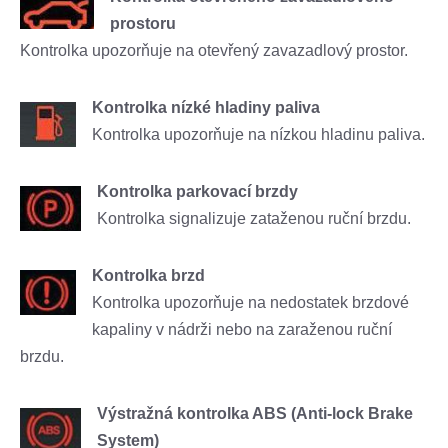
prostoru
Kontrolka upozorňuje na otevřený zavazadlový prostor.
Kontrolka nízké hladiny paliva
Kontrolka upozorňuje na nízkou hladinu paliva.
Kontrolka parkovací brzdy
Kontrolka signalizuje zataženou ruční brzdu.
Kontrolka brzd
Kontrolka upozorňuje na nedostatek brzdové
kapaliny v nádrži nebo na zaraženou ruční
brzdu.
Výstražná kontrolka ABS (Anti-lock Brake
System)