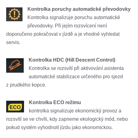
Kontrolka poruchy automatické převodovky
Kontrolka signalizuje poruchu automatické
převodovky. Při jejím rozsvícení není
doporučeno pokračovat v jízdě a je vhodné vyhledat
servis.
Kontrolka HDC (Hill Descent Control)
Kontrolka se rozsvítí při aktivování asistenta
automatické stabilizace určeného pro sjezd
z prudkého kopce.
Kontrolka ECO režimu
kontrolka signalizuje ekonomický provoz a
rozsvítí se ve chvíli, kdy zapneme ekologický mód, nebo
pokud systém vyhodnotí jízdu jako ekonomickou.