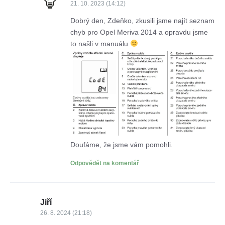
21. 10. 2023 (14:12)
Dobrý den, Zdeňko, zkusili jsme najít seznam
chyb pro Opel Meriva 2014 a opravdu jsme
to našli v manuálu
Doufáme, že jsme vám pomohli.
Odpovědět na komentář
Jiří
26. 8. 2024 (21:18)