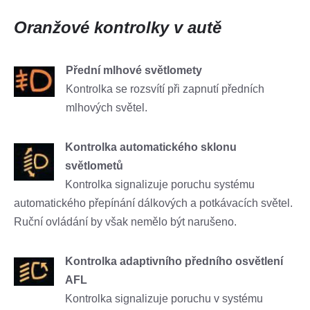
Oranžové kontrolky v autě
Přední mlhové světlomety
Kontrolka se rozsvítí při zapnutí předních
mlhových světel.
Kontrolka automatického sklonu
světlometů
Kontrolka signalizuje poruchu systému
automatického přepínání dálkových a potkávacích světel.
Ruční ovládání by však nemělo být narušeno.
Kontrolka adaptivního předního osvětlení
AFL
Kontrolka signalizuje poruchu v systému