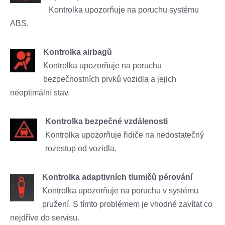
Kontrolka upozorňuje na poruchu systému
ABS.
Kontrolka airbagů
Kontrolka upozorňuje na poruchu
bezpečnostních prvků vozidla a jejich
neoptimální stav.
Kontrolka bezpečné vzdálenosti
Kontrolka upozorňuje řidiče na nedostatečný
rozestup od vozidla.
Kontrolka adaptivních tlumičů pérování
Kontrolka upozorňuje na poruchu v systému
pružení. S tímto problémem je vhodné zavítat co
nejdříve do servisu.