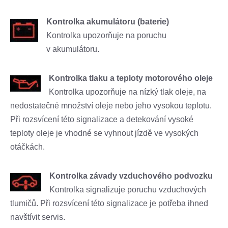
Kontrolka akumulátoru (baterie)
Kontrolka upozorňuje na poruchu
v akumulátoru.
Kontrolka tlaku a teploty motorového oleje
Kontrolka upozorňuje na nízký tlak oleje, na
nedostatečné množství oleje nebo jeho vysokou teplotu.
Při rozsvícení této signalizace a detekování vysoké
teploty oleje je vhodné se vyhnout jízdě ve vysokých
otáčkách.
Kontrolka závady vzduchového podvozku
Kontrolka signalizuje poruchu vzduchových
tlumičů. Při rozsvícení této signalizace je potřeba ihned
navštívit servis.