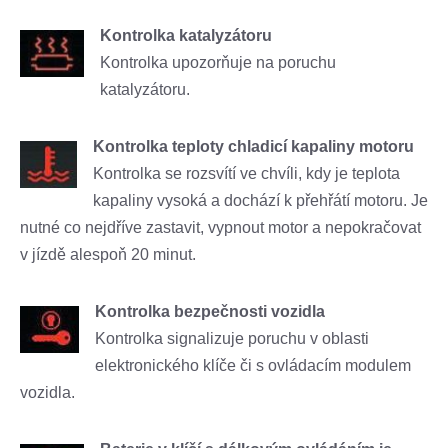
Kontrolka katalyzátoru
Kontrolka upozorňuje na poruchu
katalyzátoru.
Kontrolka teploty chladicí kapaliny motoru
Kontrolka se rozsvítí ve chvíli, kdy je teplota
kapaliny vysoká a dochází k přehřátí motoru. Je
nutné co nejdříve zastavit, vypnout motor a nepokračovat
v jízdě alespoň 20 minut.
Kontrolka bezpečnosti vozidla
Kontrolka signalizuje poruchu v oblasti
elektronického klíče či s ovládacím modulem
vozidla.