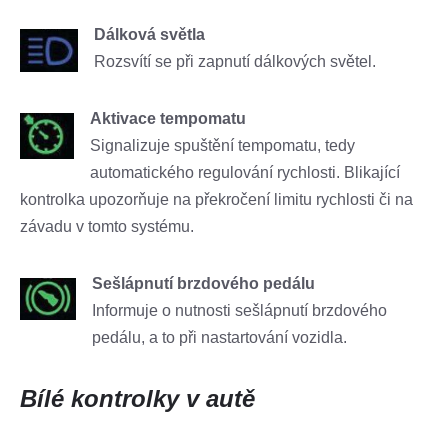
Dálková světla
Rozsvítí se při zapnutí dálkových světel.
Aktivace tempomatu
Signalizuje spuštění tempomatu, tedy
automatického regulování rychlosti. Blikající
kontrolka upozorňuje na překročení limitu rychlosti či na
závadu v tomto systému.
Sešlápnutí brzdového pedálu
Informuje o nutnosti sešlápnutí brzdového
pedálu, a to při nastartování vozidla.
Bílé kontrolky v autě