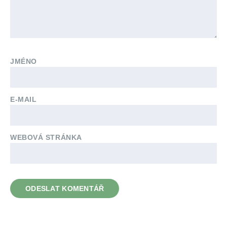
JMÉNO
E-MAIL
WEBOVÁ STRÁNKA