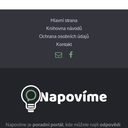
Hlavní strana
Knihovna návodů
Ochrana osobních údajů
Kontakt
Napovíme je
poradní portál
, kde můžete najít
odpovědi