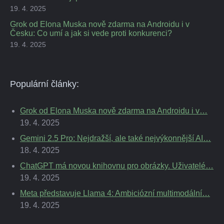
19. 4. 2025
Grok od Elona Muska nově zdarma na Androidu i v
Česku: Co umí a jak si vede proti konkurenci?
19. 4. 2025
Populární články:
Grok od Elona Muska nově zdarma na Androidu i v…
19. 4. 2025
Gemini 2.5 Pro: Nejdražší, ale také nejvýkonnější AI…
18. 4. 2025
ChatGPT má novou knihovnu pro obrázky. Uživatelé…
19. 4. 2025
Meta představuje Llama 4: Ambiciózní multimodální…
19. 4. 2025