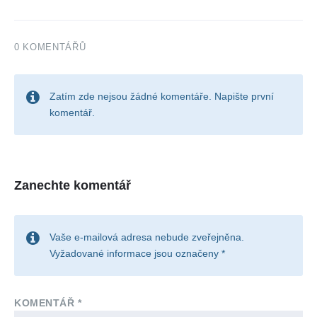
0 KOMENTÁŘŮ
Zatím zde nejsou žádné komentáře. Napište první
komentář.
Zanechte komentář
Vaše e-mailová adresa nebude zveřejněna.
Vyžadované informace jsou označeny
*
KOMENTÁŘ
*