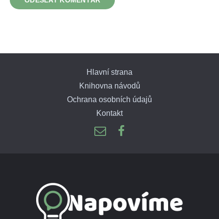
Hlavní strana
Knihovna návodů
Ochrana osobních údajů
Kontakt