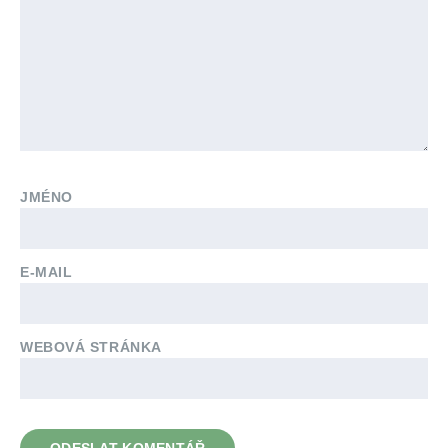
JMÉNO
E-MAIL
WEBOVÁ STRÁNKA