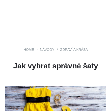
HOME
NÁVODY
ZDRAVÍ A KRÁSA
Jak vybrat správné šaty