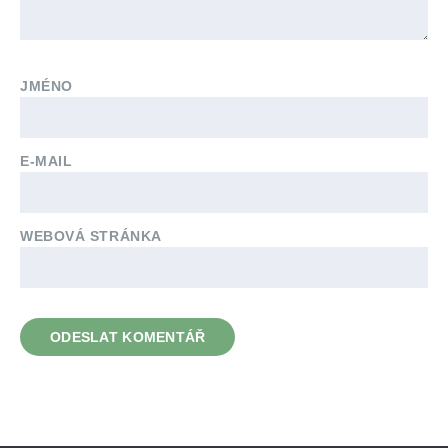
JMÉNO
E-MAIL
WEBOVÁ STRÁNKA