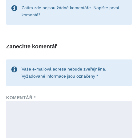
Zatím zde nejsou žádné komentáře. Napište první
komentář.
Zanechte komentář
Vaše e-mailová adresa nebude zveřejněna.
Vyžadované informace jsou označeny
*
KOMENTÁŘ
*