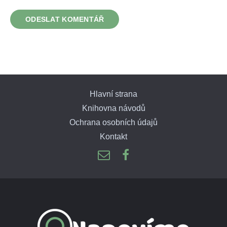
Hlavní strana
Knihovna návodů
Ochrana osobních údajů
Kontakt