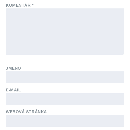
KOMENTÁŘ
*
JMÉNO
E-MAIL
WEBOVÁ STRÁNKA