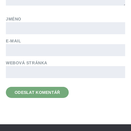
JMÉNO
E-MAIL
WEBOVÁ STRÁNKA