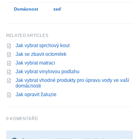
Domácnost
zeď
RELATED ARTICLES
Jak vybrat sprchový kout
Jak se zbavit octomilek
Jak vybrat matraci
Jak vybrat vinylovou podlahu
Jak vybrat vhodné produkty pro úpravu vody ve vaší
domácnosti
Jak opravit žaluzie
0 KOMENTÁŘŮ