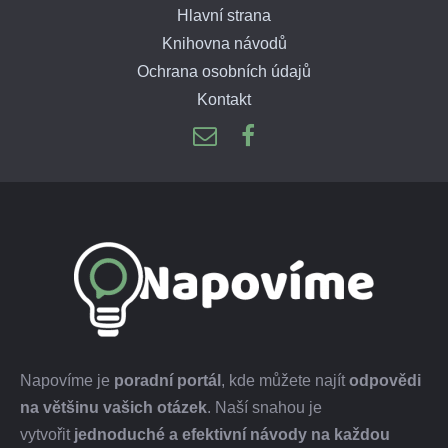
Hlavní strana
Knihovna návodů
Ochrana osobních údajů
Kontakt
Napovíme je
poradní portál
, kde můžete najít
odpovědi
na většinu vašich otázek
. Naší snahou je
vytvořit
jednoduché a efektivní návody na každou