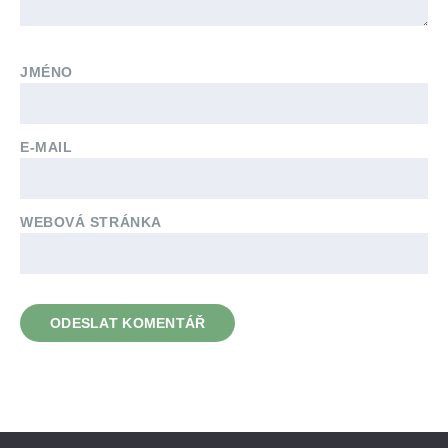
JMÉNO
E-MAIL
WEBOVÁ STRÁNKA