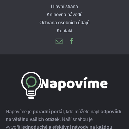
Hlavní strana
Knihovna návodů
Ochrana osobních údajů
Kontakt
Napovíme je
poradní portál
, kde můžete najít
odpovědi
na většinu vašich otázek
. Naší snahou je
vytvořit
jednoduché a efektivní návody na každou