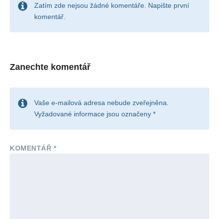
Zatím zde nejsou žádné komentáře. Napište první
komentář.
Zanechte komentář
Vaše e-mailová adresa nebude zveřejněna.
Vyžadované informace jsou označeny
*
KOMENTÁŘ
*