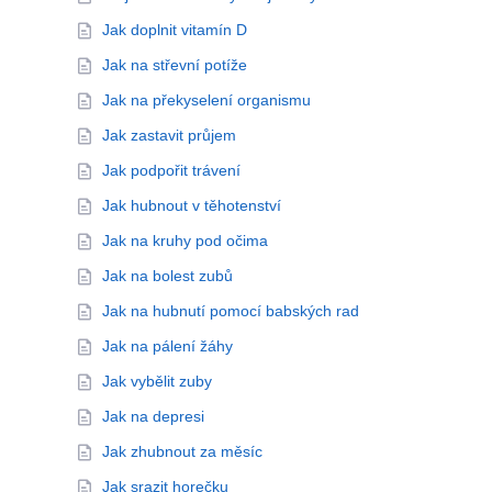
Jak doplnit vitamín D
Jak na střevní potíže
Jak na překyselení organismu
Jak zastavit průjem
Jak podpořit trávení
Jak hubnout v těhotenství
Jak na kruhy pod očima
Jak na bolest zubů
Jak na hubnutí pomocí babských rad
Jak na pálení žáhy
Jak vybělit zuby
Jak na depresi
Jak zhubnout za měsíc
Jak srazit horečku