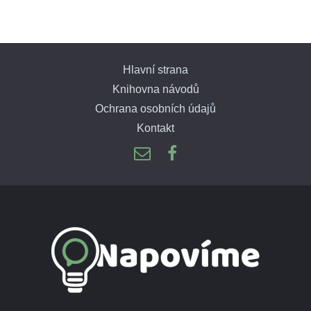
Hlavní strana
Knihovna návodů
Ochrana osobních údajů
Kontakt